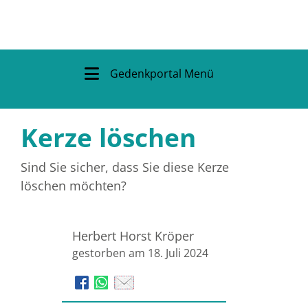
Gedenkportal Menü
Kerze löschen
Sind Sie sicher, dass Sie diese Kerze
löschen möchten?
Herbert Horst Kröper
gestorben am 18. Juli 2024