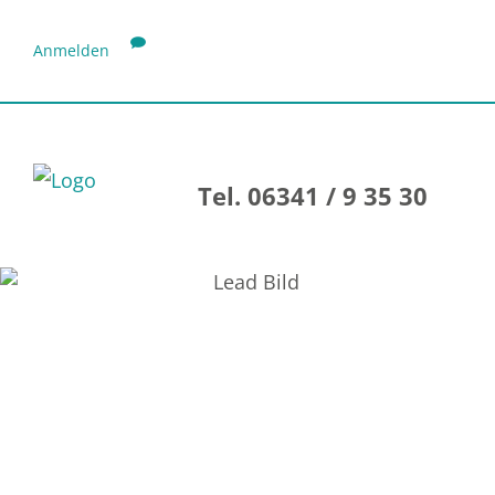
Anmelden
Tel. 06341 / 9 35 30