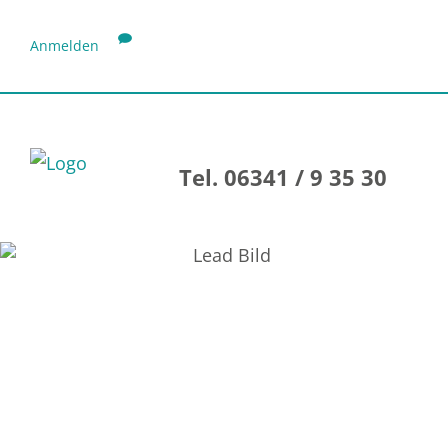
Anmelden
Tel. 06341 / 9 35 30