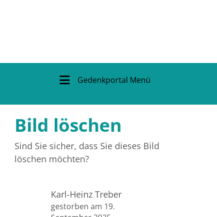
Gedenkportal Menü
Bild löschen
Sind Sie sicher, dass Sie dieses Bild
löschen möchten?
Karl-Heinz Treber
gestorben am 19.