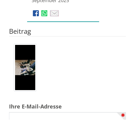
September 2025
Beitrag
Ihre E-Mail-Adresse