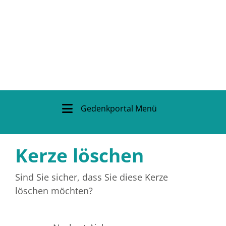
Gedenkportal Menü
Kerze löschen
Sind Sie sicher, dass Sie diese Kerze
löschen möchten?