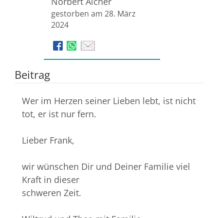
Norbert Aicher
gestorben am 28. März
2024
Beitrag
Wer im Herzen seiner Lieben lebt, ist nicht
tot, er ist nur fern.
Lieber Frank,
wir wünschen Dir und Deiner Familie viel
Kraft in dieser
schweren Zeit.