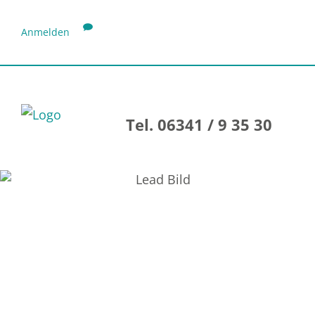
Anmelden
Tel. 06341 / 9 35 30