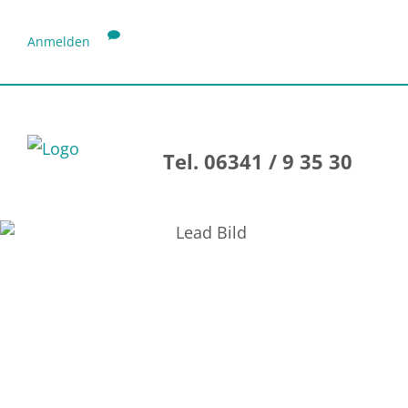
Anmelden
Tel. 06341 / 9 35 30