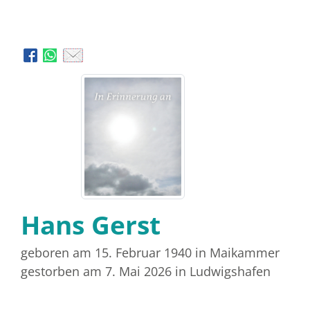
Hans Gerst
geboren am 15. Februar 1940
in Maikammer
gestorben am 7. Mai 2026
in Ludwigshafen