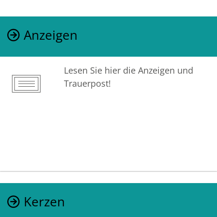
Anzeigen
Lesen Sie hier die Anzeigen und
Trauerpost!
Kerzen